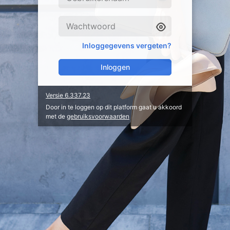
Inloggegevens vergeten?
Inloggen
Versie 6.337.23
Door in te loggen op dit platform gaat u akkoord
met de
gebruiksvoorwaarden